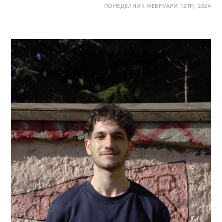
ПОНЕДЕЛНИК ФЕВРУАРИ 12TH, 2024