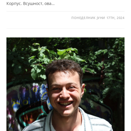
Корпус. Всушност, ова…
ПОНЕДЕЛНИК ЈУНИ 17TH, 2024