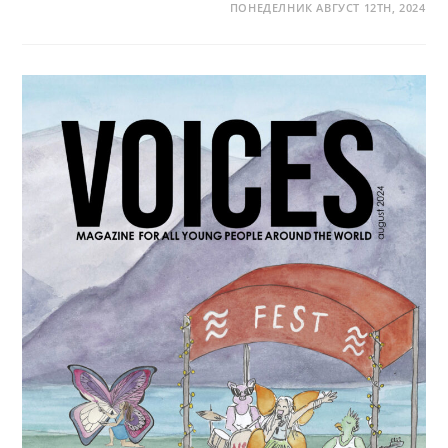
ПОНЕДЕЛНИК АВГУСТ 12TH, 2024