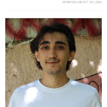
ЧЕТВРТОК АВГУСТ 1ST, 2024