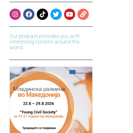
Our podcast provides you with
interesting content around the
world.