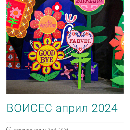
ВОИСЕС април 2024
вторник април 2nd, 2024