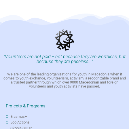
"Volunteers are not paid -- not because they are worthless, but
because they are priceless..."
We are one of the leading organizations for youth in Macedonia when it
comes to youth exchange, volunteerism, activism, a recognizable brand and
a trusted partner through which over 9000 Macedonian and foreign
volunteers and youth activists have passed.
Projects & Programs
Erasmus+
Eco Actions
Skopje SOUP