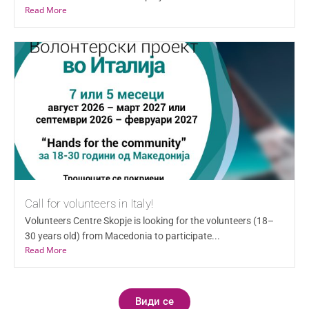
Read More
Call for volunteers in Italy!
Volunteers Centre Skopje is looking for the volunteers (18–
30 years old) from Macedonia to participate...
Read More
Види се