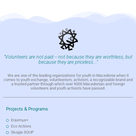
"Volunteers are not paid -- not because they are worthless, but
because they are priceless..."
We are one of the leading organizations for youth in Macedonia when it
comes to youth exchange, volunteerism, activism, a recognizable brand and
a trusted partner through which over 9000 Macedonian and foreign
volunteers and youth activists have passed.
Projects & Programs
Erasmus+
Eco Actions
Skopje SOUP