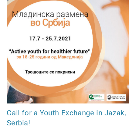
Call for a Youth Exchange in Jazak,
Serbia!