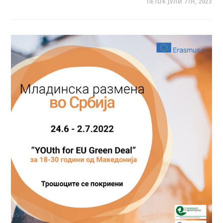
ПЕТОК ЈУЛИ 7TH, 2023