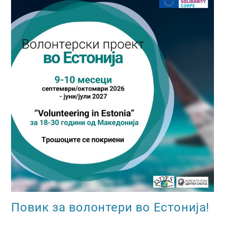
Повик за волонтери во Естонија!