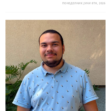
ПОНЕДЕЛНИК ЈУНИ 8TH, 2026