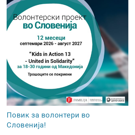
Повик за волонтери во
Словенија!