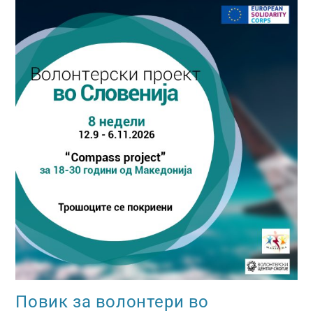
Повик за волонтери во