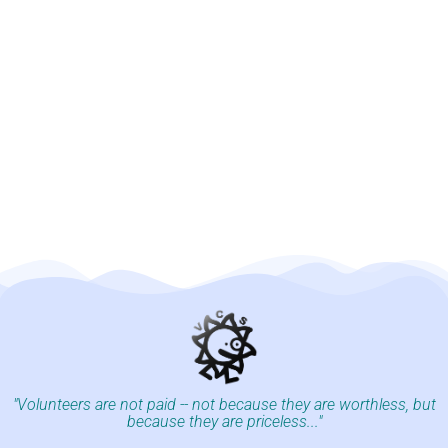
"Volunteers are not paid -- not because they are worthless, but
because they are priceless..."