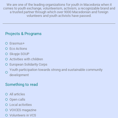
We are one of the leading organizations for youth in Macedonia when it
comes to youth exchange, volunteerism, activism, a recognizable brand and
a trusted partner through which over 9000 Macedonian and foreign
volunteers and youth activists have passed.
Projects & Programs
Erasmus+
Eco Actions
Skopje SOUP
Activities with children
European Solidarity Corps
Youth participation towards strong and sustainable community
development
Something to read
All articles
Open calls
Local activities
VOICES magazine
Volunteers in VCS