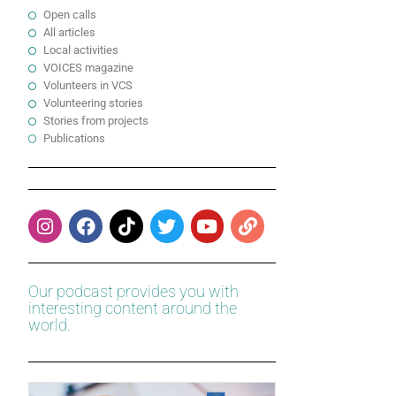
Open calls
All articles
Local activities
VOICES magazine
Volunteers in VCS
Volunteering stories
Stories from projects
Publications
Our podcast provides you with
interesting content around the
world.