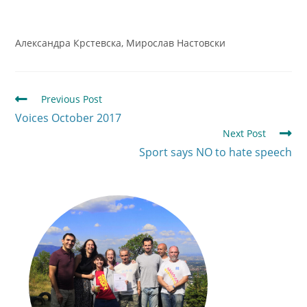
Александра Крстевска, Мирослав Настовски
Previous Post
Voices October 2017
Next Post
Sport says NO to hate speech