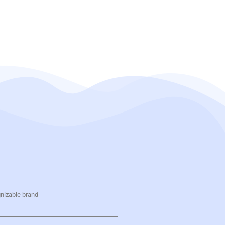
gnizable brand