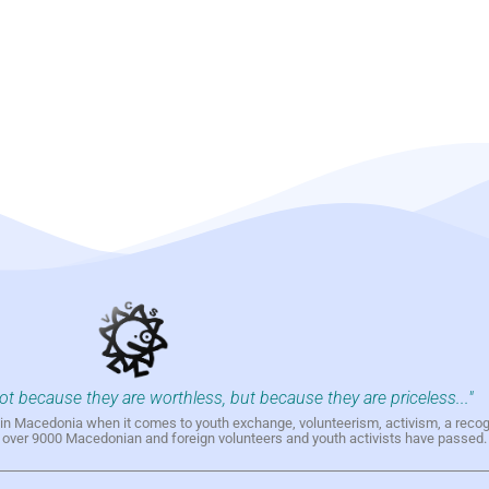
not because they are worthless, but because they are priceless..."
h in Macedonia when it comes to youth exchange, volunteerism, activism, a reco
h over 9000 Macedonian and foreign volunteers and youth activists have passed.