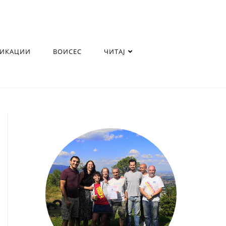
ЛИКАЦИИ
ВОИСЕС
ЧИТАЈ