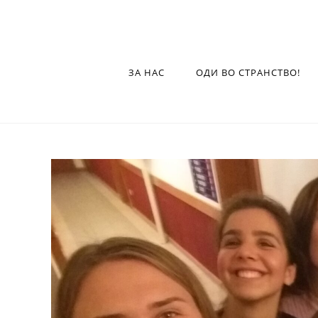
ЗА НАС
ОДИ ВО СТРАНСТВО!