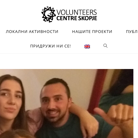
ЛОКАЛНИ АКТИВНОСТИ
НАШИТЕ ПРОЕКТИ
ПУБ
ПРИДРУЖИ НИ СЕ!