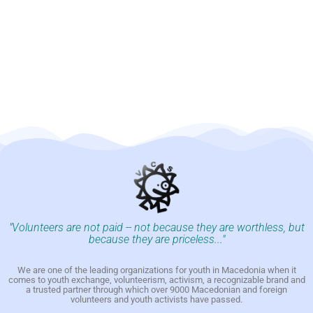
"Volunteers are not paid -- not because they are worthless, but
because they are priceless..."
We are one of the leading organizations for youth in Macedonia when it
comes to youth exchange, volunteerism, activism, a recognizable brand and
a trusted partner through which over 9000 Macedonian and foreign
volunteers and youth activists have passed.