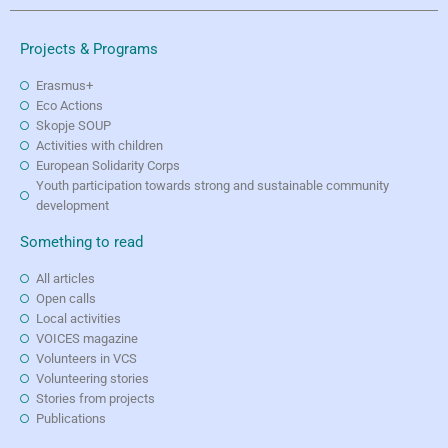
Projects & Programs
Erasmus+
Eco Actions
Skopje SOUP
Activities with children
European Solidarity Corps
Youth participation towards strong and sustainable community
development
Something to read
All articles
Open calls
Local activities
VOICES magazine
Volunteers in VCS
Volunteering stories
Stories from projects
Publications