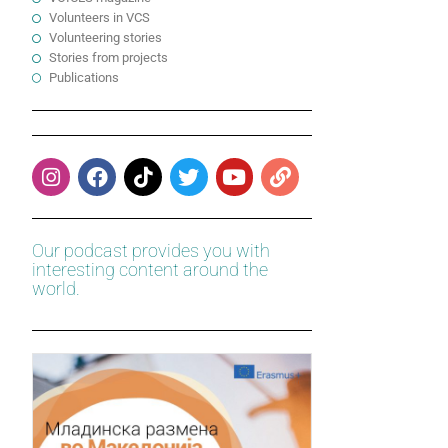
Volunteers in VCS
Volunteering stories
Stories from projects
Publications
Our podcast provides you with
interesting content around the
world.