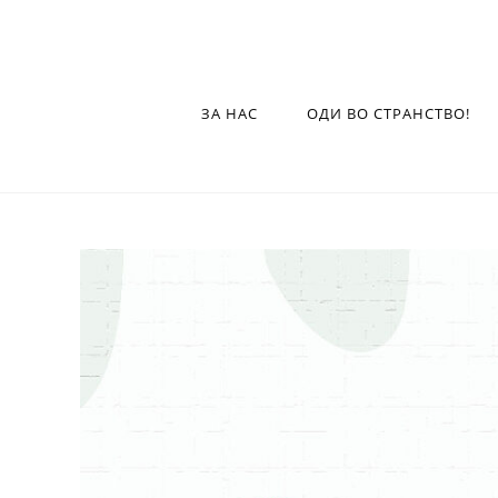
ЗА НАС
ОДИ ВО СТРАНСТВО!