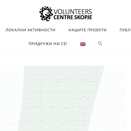
ЛОКАЛНИ АКТИВНОСТИ
НАШИТЕ ПРОЕКТИ
ПУБ
ПРИДРУЖИ НИ СЕ!