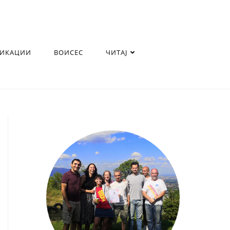
ЛИКАЦИИ
ВОИСЕС
ЧИТАЈ