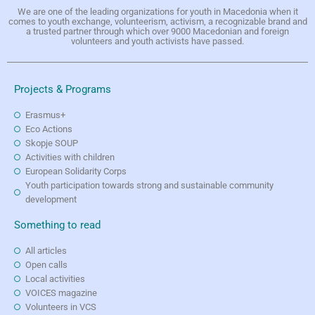
We are one of the leading organizations for youth in Macedonia when it
comes to youth exchange, volunteerism, activism, a recognizable brand and
a trusted partner through which over 9000 Macedonian and foreign
volunteers and youth activists have passed.
Projects & Programs
Erasmus+
Eco Actions
Skopje SOUP
Activities with children
European Solidarity Corps
Youth participation towards strong and sustainable community
development
Something to read
All articles
Open calls
Local activities
VOICES magazine
Volunteers in VCS