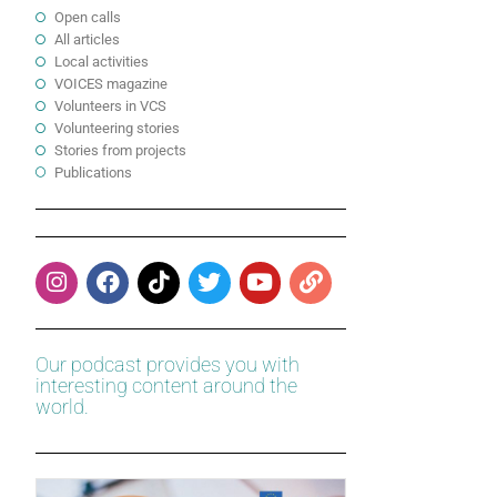
Open calls
All articles
Local activities
VOICES magazine
Volunteers in VCS
Volunteering stories
Stories from projects
Publications
Our podcast provides you with
interesting content around the
world.