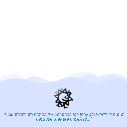
"Volunteers are not paid -- not because they are worthless, but
because they are priceless..."