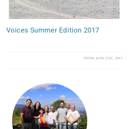
Voices Summer Edition 2017
ПЕТОК ЈУЛИ 21ST, 2017