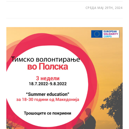
СРЕДА МАЈ 29TH, 2024