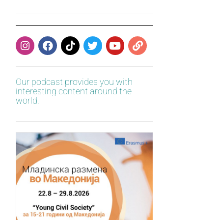
Our podcast provides you with
interesting content around the
world.