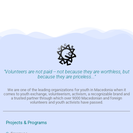
"Volunteers are not paid -- not because they are worthless, but
because they are priceless..."
We are one of the leading organizations for youth in Macedonia when it
comes to youth exchange, volunteerism, activism, a recognizable brand and
a trusted partner through which over 9000 Macedonian and foreign
volunteers and youth activists have passed.
Projects & Programs