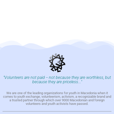
"Volunteers are not paid -- not because they are worthless, but
because they are priceless..."
We are one of the leading organizations for youth in Macedonia when it
comes to youth exchange, volunteerism, activism, a recognizable brand and
a trusted partner through which over 9000 Macedonian and foreign
volunteers and youth activists have passed.