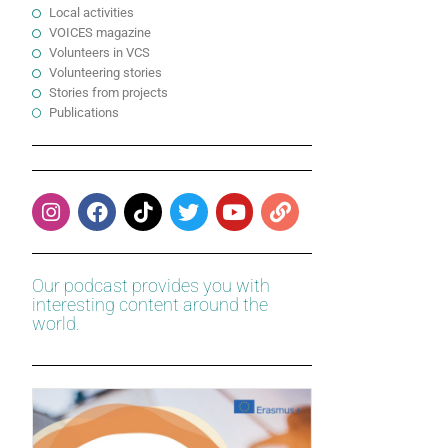
Local activities
VOICES magazine
Volunteers in VCS
Volunteering stories
Stories from projects
Publications
Our podcast provides you with
interesting content around the
world.