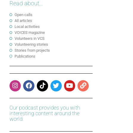
Read about...
Open calls
All articles
Local activities
VOICES magazine
Volunteers in VCS
Volunteering stories
Stories from projects
Publications
Our podcast provides you with
interesting content around the
world.