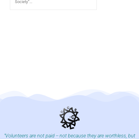
Society“...
"Volunteers are not paid -- not because they are worthless, but