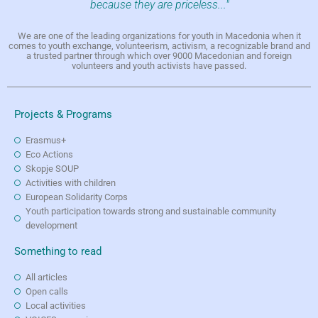
because they are priceless..."
We are one of the leading organizations for youth in Macedonia when it
comes to youth exchange, volunteerism, activism, a recognizable brand and
a trusted partner through which over 9000 Macedonian and foreign
volunteers and youth activists have passed.
Projects & Programs
Erasmus+
Eco Actions
Skopje SOUP
Activities with children
European Solidarity Corps
Youth participation towards strong and sustainable community
development
Something to read
All articles
Open calls
Local activities