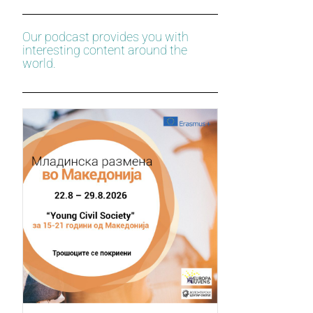
Our podcast provides you with
interesting content around the
world.