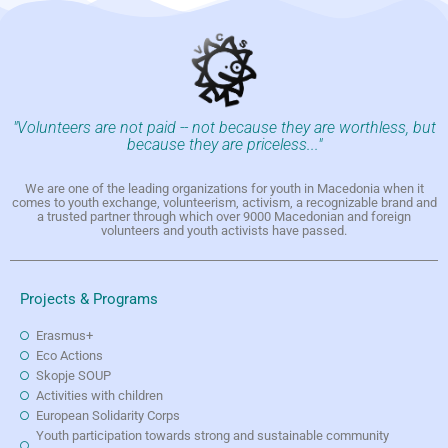
"Volunteers are not paid -- not because they are worthless, but
because they are priceless..."
We are one of the leading organizations for youth in Macedonia when it
comes to youth exchange, volunteerism, activism, a recognizable brand and
a trusted partner through which over 9000 Macedonian and foreign
volunteers and youth activists have passed.
Projects & Programs
Erasmus+
Eco Actions
Skopje SOUP
Activities with children
European Solidarity Corps
Youth participation towards strong and sustainable community