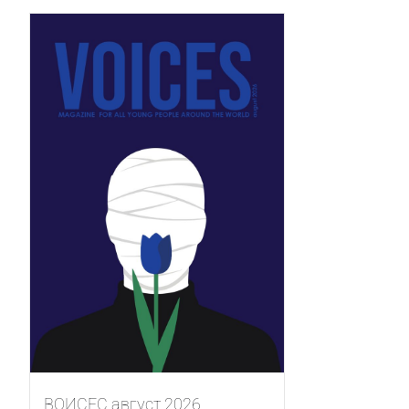
ВОИСЕС август 2026