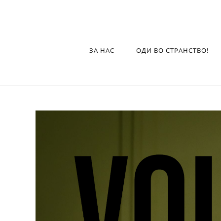
ЗА НАС
ОДИ ВО СТРАНСТВО!