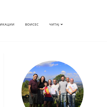
ЛИКАЦИИ
ВОИСЕС
ЧИТАЈ