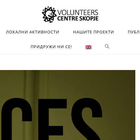
ЛОКАЛНИ АКТИВНОСТИ
НАШИТЕ ПРОЕКТИ
ПУБ
ПРИДРУЖИ НИ СЕ!