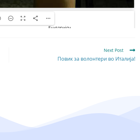
Next Post
Повик за волонтери во Италија!