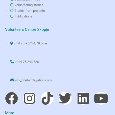
Volunteering stories
Stories from projects
Publications
Volunteers Centre Skopje
Emil Zola 3/3-1, Skopje
+389 75 243 726
vcs_contact@yahoo.com
More