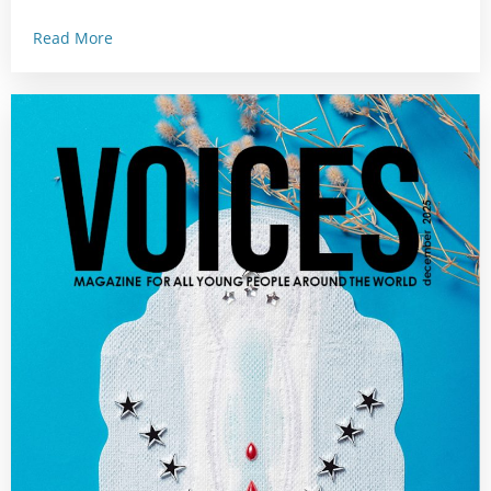
Read More