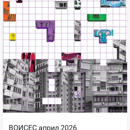
ВОИСЕС април 2026