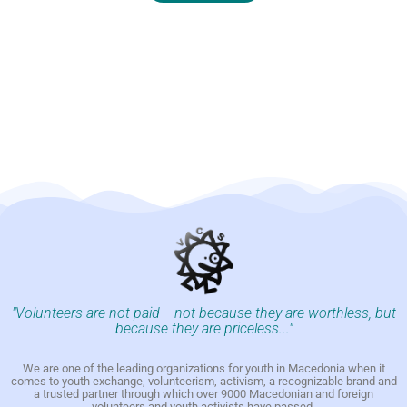
"Volunteers are not paid -- not because they are worthless, but
because they are priceless..."
We are one of the leading organizations for youth in Macedonia when it
comes to youth exchange, volunteerism, activism, a recognizable brand and
a trusted partner through which over 9000 Macedonian and foreign
volunteers and youth activists have passed.