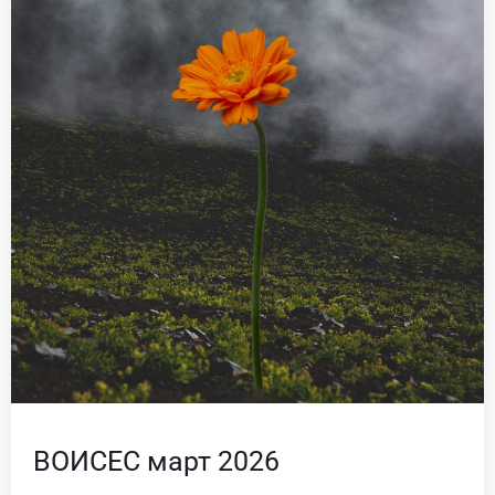
ВОИСЕС март 2026