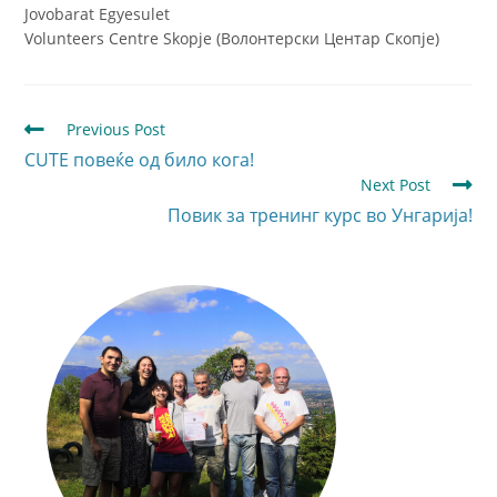
Jovobarat Egyesulet
Volunteers Centre Skopje (Волонтерски Центар Скопје)
Previous Post
CUTE повеќе од било кога!
Next Post
Повик за тренинг курс во Унгарија!