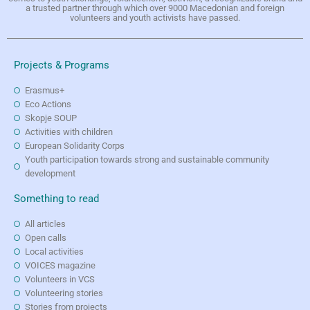
a trusted partner through which over 9000 Macedonian and foreign
volunteers and youth activists have passed.
Projects & Programs
Erasmus+
Eco Actions
Skopje SOUP
Activities with children
European Solidarity Corps
Youth participation towards strong and sustainable community
development
Something to read
All articles
Open calls
Local activities
VOICES magazine
Volunteers in VCS
Volunteering stories
Stories from projects