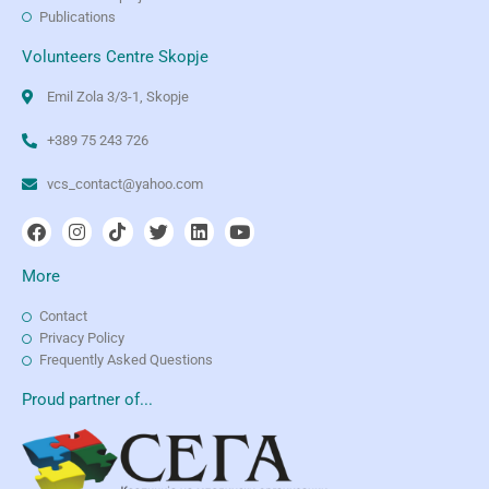
Publications
Volunteers Centre Skopje
Emil Zola 3/3-1, Skopje
+389 75 243 726
vcs_contact@yahoo.com
More
Contact
Privacy Policy
Frequently Asked Questions
Proud partner of...