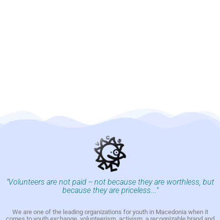
"Volunteers are not paid -- not because they are worthless, but
because they are priceless..."
We are one of the leading organizations for youth in Macedonia when it
comes to youth exchange, volunteerism, activism, a recognizable brand and