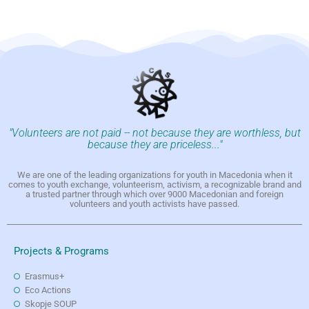
"Volunteers are not paid -- not because they are worthless, but
because they are priceless..."
We are one of the leading organizations for youth in Macedonia when it
comes to youth exchange, volunteerism, activism, a recognizable brand and
a trusted partner through which over 9000 Macedonian and foreign
volunteers and youth activists have passed.
Projects & Programs
Erasmus+
Eco Actions
Skopje SOUP