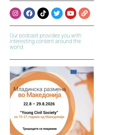
Our podcast provides you with
interesting content around the
world.