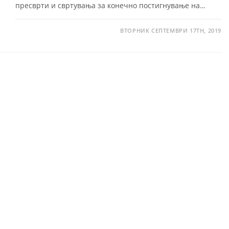
пресврти и свртувања за конечно постигнување на…
ВТОРНИК СЕПТЕМВРИ 17TH, 2019