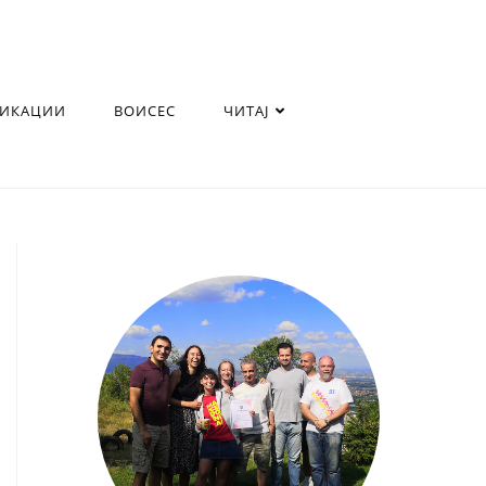
ЛИКАЦИИ
ВОИСЕС
ЧИТАЈ