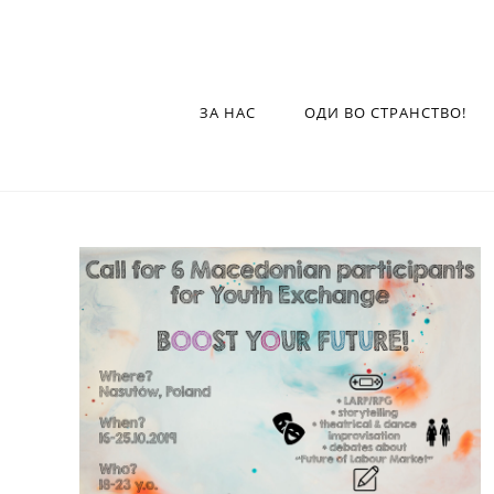
ЗА НАС
ОДИ ВО СТРАНСТВО!