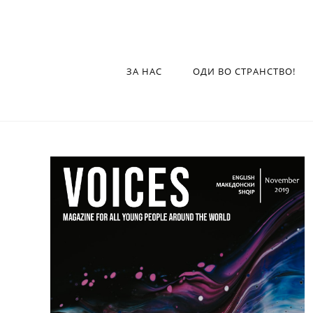
ЗА НАС
ОДИ ВО СТРАНСТВО!