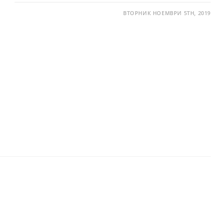
ВТОРНИК НОЕМВРИ 5TH, 2019