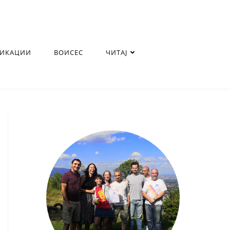
ЛИКАЦИИ
ВОИСЕС
ЧИТАЈ