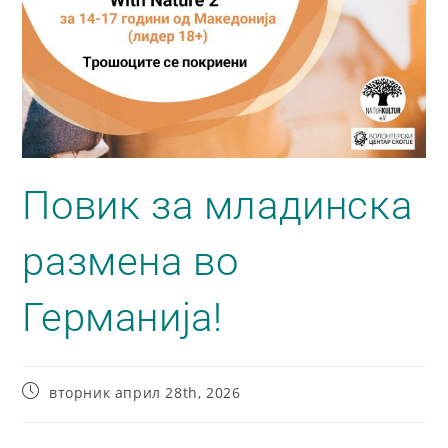
Повик за младинска
размена во
Германија!
вторник април 28th, 2026