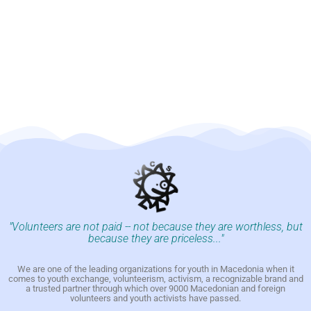
"Volunteers are not paid -- not because they are worthless, but
because they are priceless..."
We are one of the leading organizations for youth in Macedonia when it
comes to youth exchange, volunteerism, activism, a recognizable brand and
a trusted partner through which over 9000 Macedonian and foreign
volunteers and youth activists have passed.