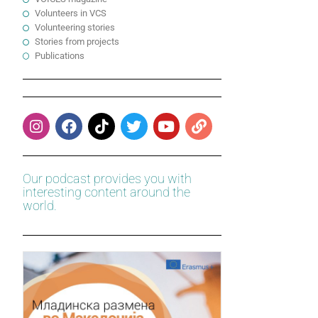
Volunteers in VCS
Volunteering stories
Stories from projects
Publications
Our podcast provides you with
interesting content around the
world.