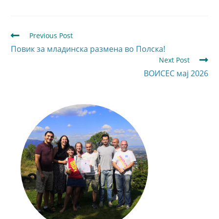
Previous Post
Повик за младинска размена во Полска!
Next Post
ВОИСЕС мај 2026