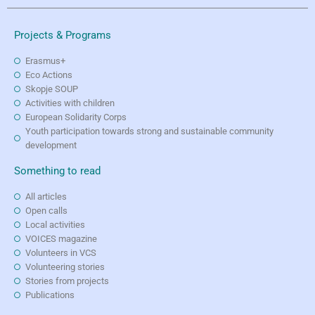
Projects & Programs
Erasmus+
Eco Actions
Skopje SOUP
Activities with children
European Solidarity Corps
Youth participation towards strong and sustainable community
development
Something to read
All articles
Open calls
Local activities
VOICES magazine
Volunteers in VCS
Volunteering stories
Stories from projects
Publications