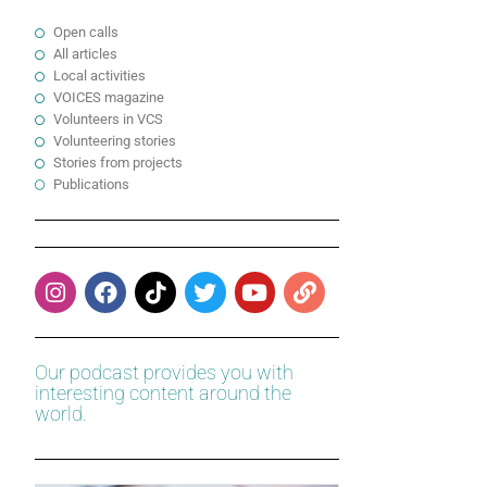
Open calls
All articles
Local activities
VOICES magazine
Volunteers in VCS
Volunteering stories
Stories from projects
Publications
Our podcast provides you with
interesting content around the
world.