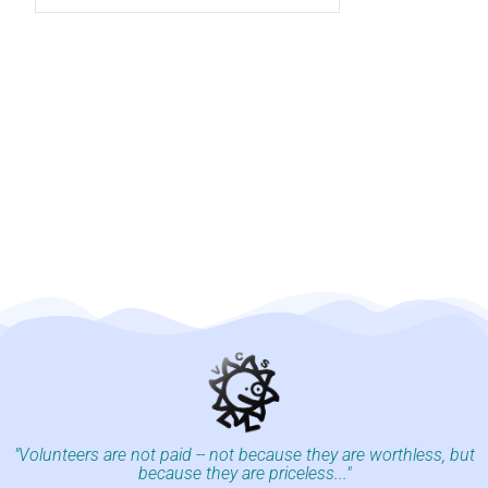
"Volunteers are not paid -- not because they are worthless, but
because they are priceless..."