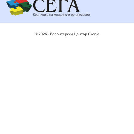
© 2026 - Волонтерски Центар Скопје