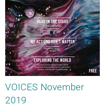
VOICES November
2019