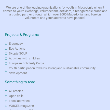
We are one of the leading organizations for youth in Macedonia when it
comes to youth exchange, volunteerism, activism, a recognizable brand and
a trusted partner through which over 9000 Macedonian and foreign
volunteers and youth activists have passed.
Projects & Programs
Erasmus+
Eco Actions
Skopje SOUP
Activities with children
European Solidarity Corps
Youth participation towards strong and sustainable community
development
Something to read
All articles
Open calls
Local activities
VOICES magazine