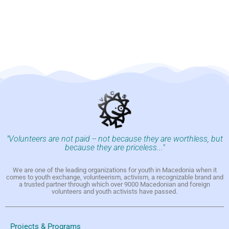
"Volunteers are not paid -- not because they are worthless, but
because they are priceless..."
We are one of the leading organizations for youth in Macedonia when it
comes to youth exchange, volunteerism, activism, a recognizable brand and
a trusted partner through which over 9000 Macedonian and foreign
volunteers and youth activists have passed.
Projects & Programs