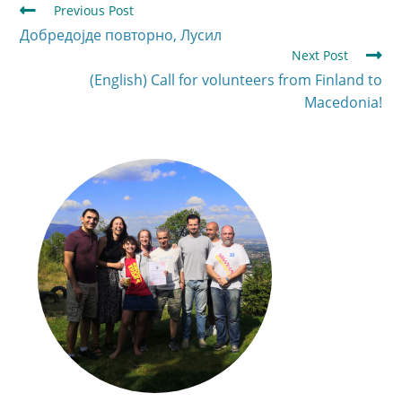
Previous Post
Добредојде повторно, Лусил
Next Post
(English) Call for volunteers from Finland to
Macedonia!