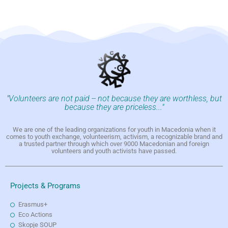
"Volunteers are not paid -- not because they are worthless, but
because they are priceless..."
We are one of the leading organizations for youth in Macedonia when it
comes to youth exchange, volunteerism, activism, a recognizable brand and
a trusted partner through which over 9000 Macedonian and foreign
volunteers and youth activists have passed.
Projects & Programs
Erasmus+
Eco Actions
Skopje SOUP