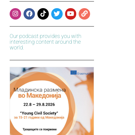
Our podcast provides you with
interesting content around the
world.