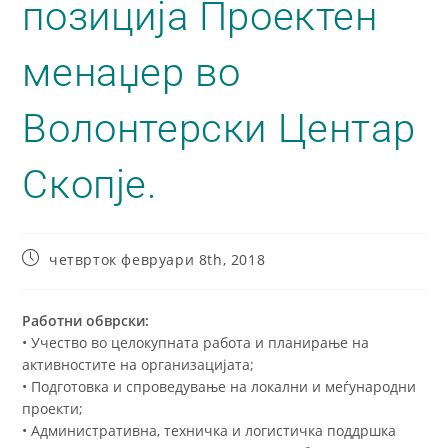
позиција Проектен
менаџер во
Вoлонтерски Центар
Скопје.
четврток февруари 8th, 2018
Работни обврски:
• Учество во целокупната работа и планирање на
активностите на организацијата;
• Подготовка и спроведување на локални и меѓународни
проекти;
• Административна, техничка и логистичка поддршка