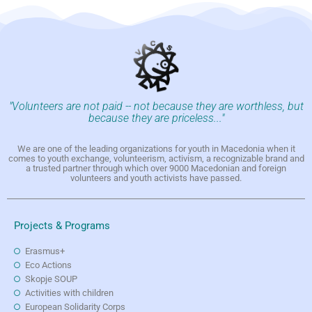
"Volunteers are not paid -- not because they are worthless, but
because they are priceless..."
We are one of the leading organizations for youth in Macedonia when it
comes to youth exchange, volunteerism, activism, a recognizable brand and
a trusted partner through which over 9000 Macedonian and foreign
volunteers and youth activists have passed.
Projects & Programs
Erasmus+
Eco Actions
Skopje SOUP
Activities with children
European Solidarity Corps