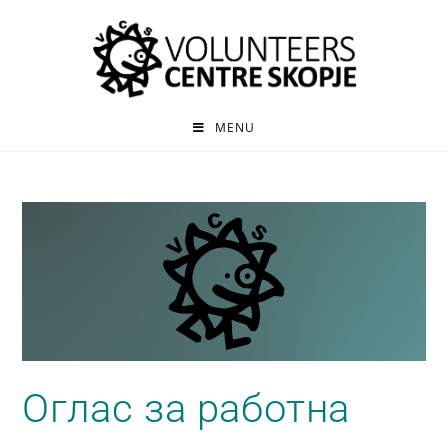
MENU
Оглас за работна