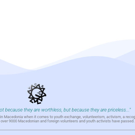
not because they are worthless, but because they are priceless..."
h in Macedonia when it comes to youth exchange, volunteerism, activism, a reco
h over 9000 Macedonian and foreign volunteers and youth activists have passed.