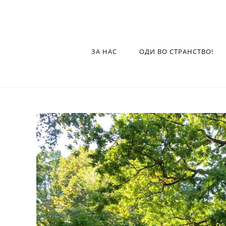
ЗА НАС
ОДИ ВО СТРАНСТВО!