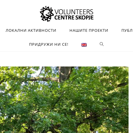
ЛОКАЛНИ АКТИВНОСТИ
НАШИТЕ ПРОЕКТИ
ПУБ
ПРИДРУЖИ НИ СЕ!