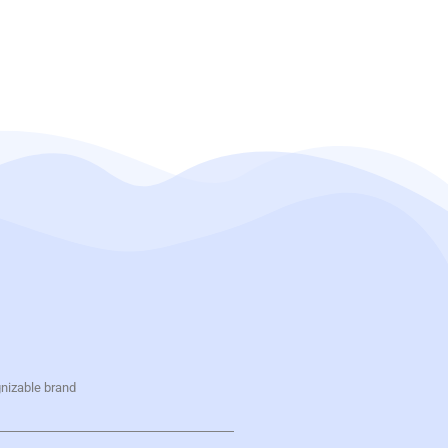
gnizable brand