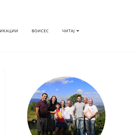
ЛИКАЦИИ
ВОИСЕС
ЧИТАЈ