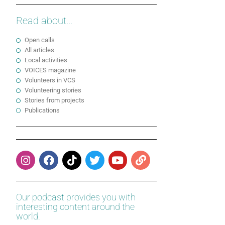
Read about...
Open calls
All articles
Local activities
VOICES magazine
Volunteers in VCS
Volunteering stories
Stories from projects
Publications
Our podcast provides you with
interesting content around the
world.