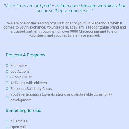
"Volunteers are not paid -- not because they are worthless, but
because they are priceless..."
We are one of the leading organizations for youth in Macedonia when it
comes to youth exchange, volunteerism, activism, a recognizable brand and
a trusted partner through which over 9000 Macedonian and foreign
volunteers and youth activists have passed.
Projects & Programs
Erasmus+
Eco Actions
Skopje SOUP
Activities with children
European Solidarity Corps
Youth participation towards strong and sustainable community
development
Something to read
All articles
Open calls