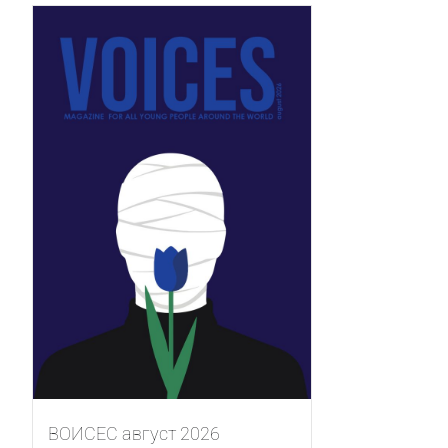
ВОИСЕС август 2026