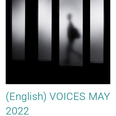
(English) VOICES MAY
2022