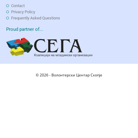
Contact
Privacy Policy
Frequently Asked Questions
Proud partner of...
© 2026 - Волонтерски Центар Скопје