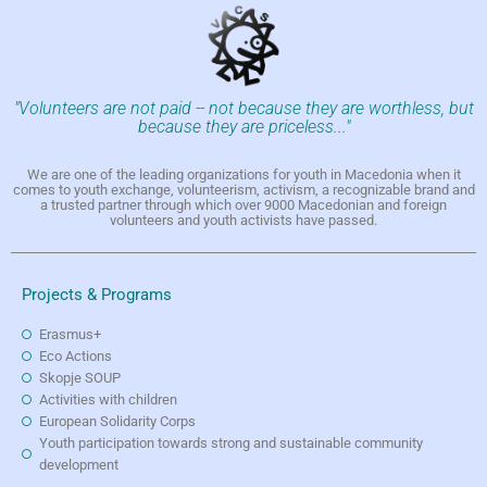
"Volunteers are not paid -- not because they are worthless, but
because they are priceless..."
We are one of the leading organizations for youth in Macedonia when it
comes to youth exchange, volunteerism, activism, a recognizable brand and
a trusted partner through which over 9000 Macedonian and foreign
volunteers and youth activists have passed.
Projects & Programs
Erasmus+
Eco Actions
Skopje SOUP
Activities with children
European Solidarity Corps
Youth participation towards strong and sustainable community
development