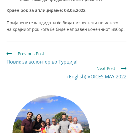
Краен рок за аплицирање: 08.05.2022
Пријавените кандидати ќе бидат известени по истекот
на крајниот рок кога ќе биде направен конечниот избор.
Previous Post
Повик за волонтер во Турција!
Next Post
(English) VOICES MAY 2022