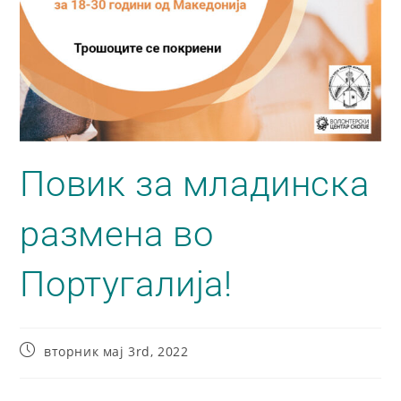
Повик за младинска
размена во
Португалија!
вторник мај 3rd, 2022