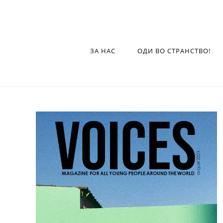
ЗА НАС
ОДИ ВО СТРАНСТВО!