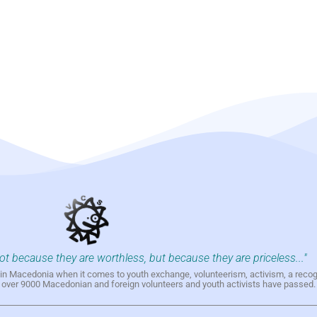
not because they are worthless, but because they are priceless..."
h in Macedonia when it comes to youth exchange, volunteerism, activism, a reco
h over 9000 Macedonian and foreign volunteers and youth activists have passed.