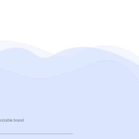
gnizable brand