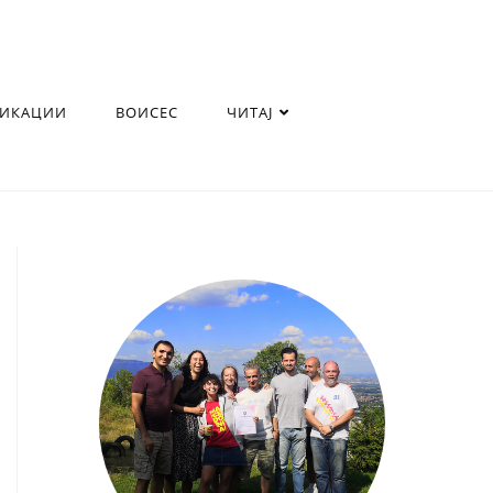
ЛИКАЦИИ
ВОИСЕС
ЧИТАЈ