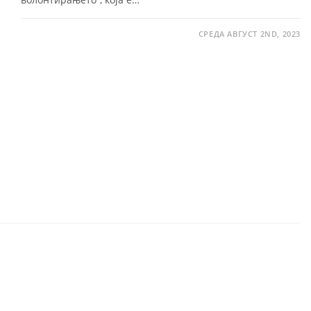
СРЕДА АВГУСТ 2ND, 2023