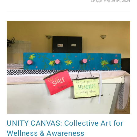
СРЕДА МАЈ 29TH, 2024
UNITY CANVAS: Collective Art for
Wellness & Awareness