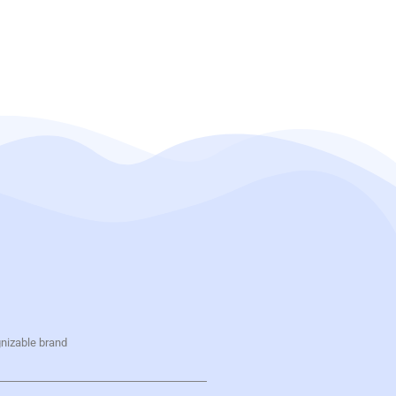
gnizable brand