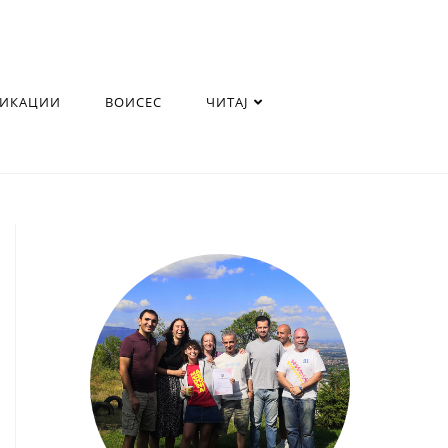
ЛИКАЦИИ
ВОИСЕС
ЧИТАЈ