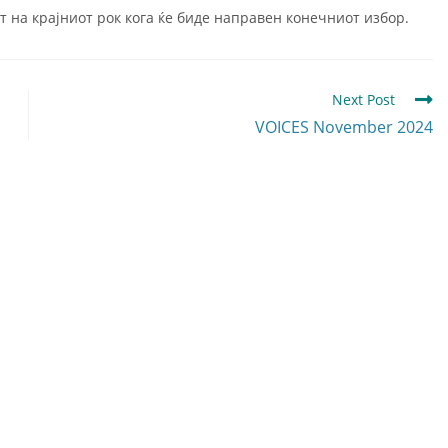
т на крајниот рок кога ќе биде направен конечниот избор.
Next Post
VOICES November 2024