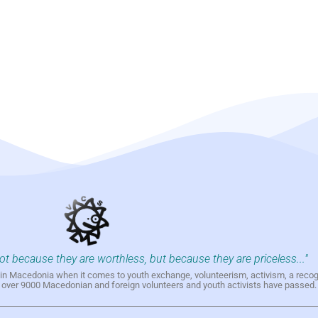
not because they are worthless, but because they are priceless..."
h in Macedonia when it comes to youth exchange, volunteerism, activism, a reco
h over 9000 Macedonian and foreign volunteers and youth activists have passed.