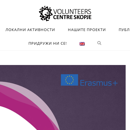
ЛОКАЛНИ АКТИВНОСТИ
НАШИТЕ ПРОЕКТИ
ПУБ
ПРИДРУЖИ НИ СЕ!