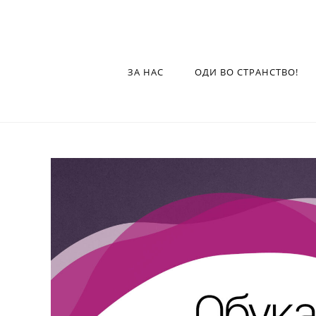
ЗА НАС
ОДИ ВО СТРАНСТВО!