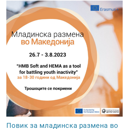
Повик за младинска размена во