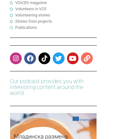
VOICES magazine
Volunteers in VCS
Volunteering stories
Stories from projects
Publications
Our podcast provides you with
interesting content around the
world.