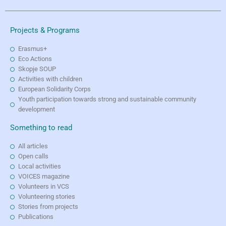
Projects & Programs
Erasmus+
Eco Actions
Skopje SOUP
Activities with children
European Solidarity Corps
Youth participation towards strong and sustainable community
development
Something to read
All articles
Open calls
Local activities
VOICES magazine
Volunteers in VCS
Volunteering stories
Stories from projects
Publications