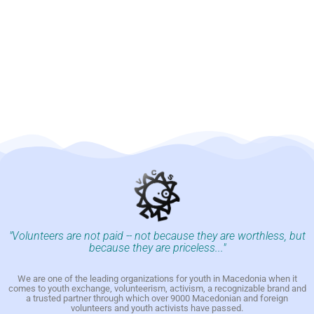
"Volunteers are not paid -- not because they are worthless, but
because they are priceless..."
We are one of the leading organizations for youth in Macedonia when it
comes to youth exchange, volunteerism, activism, a recognizable brand and
a trusted partner through which over 9000 Macedonian and foreign
volunteers and youth activists have passed.