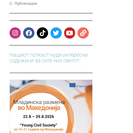
Публикации
Нашиот поткаст нуди интересни
содржини за сите низ светот.