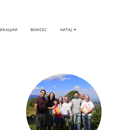
ЛИКАЦИИ
ВОИСЕС
ЧИТАЈ