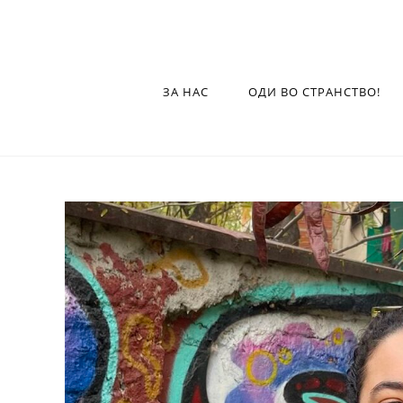
ЗА НАС
ОДИ ВО СТРАНСТВО!