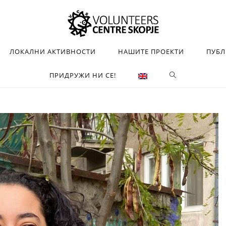
ЛОКАЛНИ АКТИВНОСТИ
НАШИТЕ ПРОЕКТИ
ПУБ
ПРИДРУЖИ НИ СЕ!