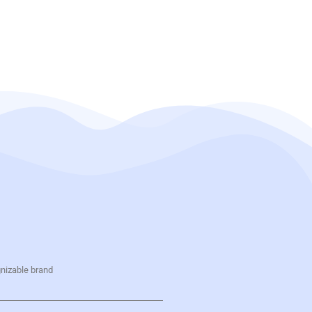
gnizable brand