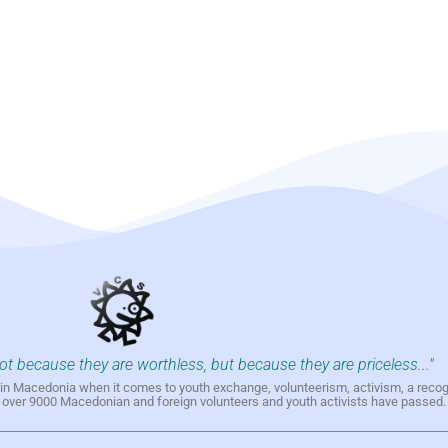
not because they are worthless, but because they are priceless..."
h in Macedonia when it comes to youth exchange, volunteerism, activism, a reco
h over 9000 Macedonian and foreign volunteers and youth activists have passed.