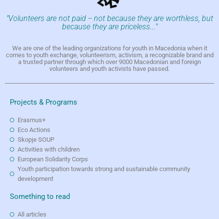
"Volunteers are not paid -- not because they are worthless, but
because they are priceless..."
We are one of the leading organizations for youth in Macedonia when it
comes to youth exchange, volunteerism, activism, a recognizable brand and
a trusted partner through which over 9000 Macedonian and foreign
volunteers and youth activists have passed.
Projects & Programs
Erasmus+
Eco Actions
Skopje SOUP
Activities with children
European Solidarity Corps
Youth participation towards strong and sustainable community
development
Something to read
All articles