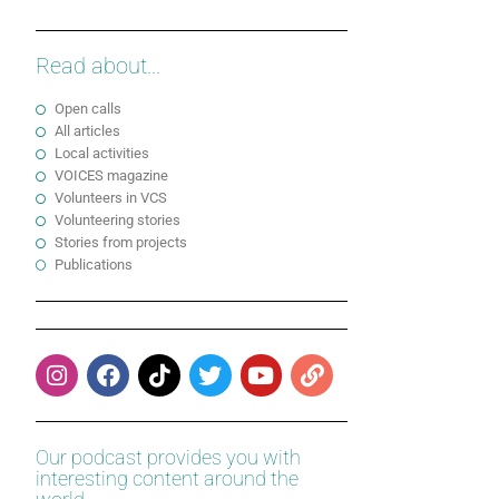
Read about...
Open calls
All articles
Local activities
VOICES magazine
Volunteers in VCS
Volunteering stories
Stories from projects
Publications
Our podcast provides you with
interesting content around the