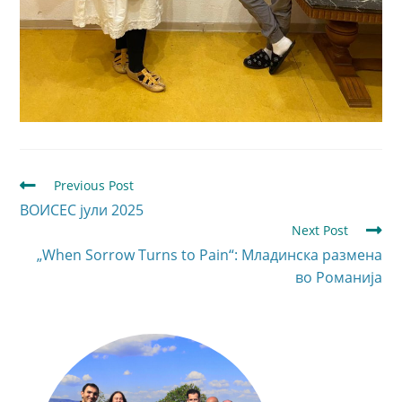
Previous Post
ВОИСЕС јули 2025
Next Post
„When Sorrow Turns to Pain“: Младинска размена
во Романија