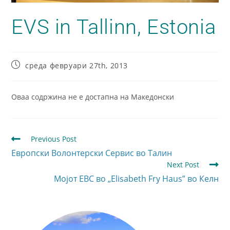
EVS in Tallinn, Estonia
среда февруари 27th, 2013
Оваа содржина не е достапна на Македонски
Previous Post
Европски Волонтерски Сервис во Талин
Next Post
Мојот ЕВС во „Elisabeth Fry Haus” во Келн