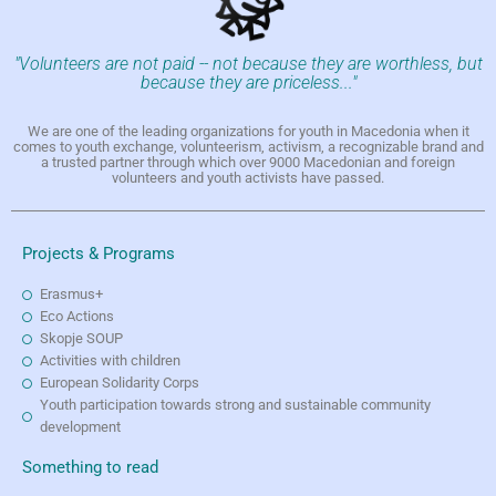
"Volunteers are not paid -- not because they are worthless, but
because they are priceless..."
We are one of the leading organizations for youth in Macedonia when it
comes to youth exchange, volunteerism, activism, a recognizable brand and
a trusted partner through which over 9000 Macedonian and foreign
volunteers and youth activists have passed.
Projects & Programs
Erasmus+
Eco Actions
Skopje SOUP
Activities with children
European Solidarity Corps
Youth participation towards strong and sustainable community
development
Something to read