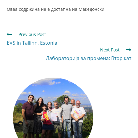
Оваа содржина не е достапна на Македонски
Previous Post
EVS in Tallinn, Estonia
Next Post
Лабораторија за промена: Втор кат