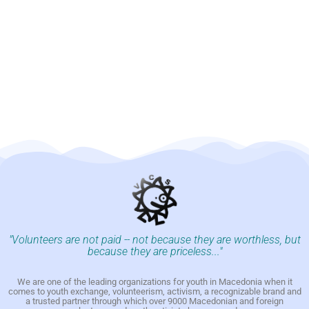
"Volunteers are not paid -- not because they are worthless, but
because they are priceless..."
We are one of the leading organizations for youth in Macedonia when it
comes to youth exchange, volunteerism, activism, a recognizable brand and
a trusted partner through which over 9000 Macedonian and foreign