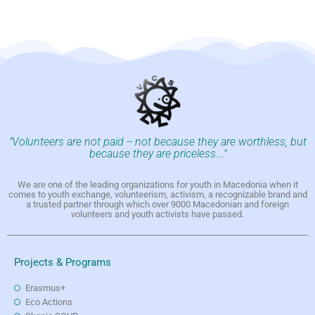
"Volunteers are not paid -- not because they are worthless, but
because they are priceless..."
We are one of the leading organizations for youth in Macedonia when it
comes to youth exchange, volunteerism, activism, a recognizable brand and
a trusted partner through which over 9000 Macedonian and foreign
volunteers and youth activists have passed.
Projects & Programs
Erasmus+
Eco Actions