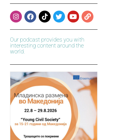
Our podcast provides you with
interesting content around the
world.