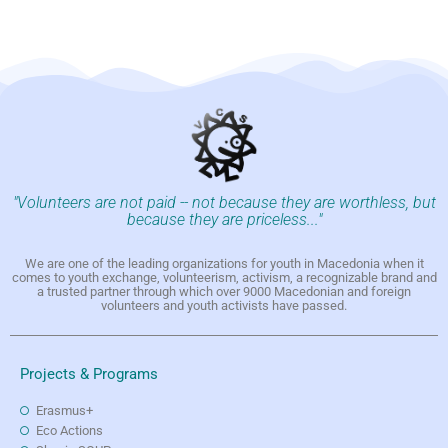
"Volunteers are not paid -- not because they are worthless, but
because they are priceless..."
We are one of the leading organizations for youth in Macedonia when it
comes to youth exchange, volunteerism, activism, a recognizable brand and
a trusted partner through which over 9000 Macedonian and foreign
volunteers and youth activists have passed.
Projects & Programs
Erasmus+
Eco Actions