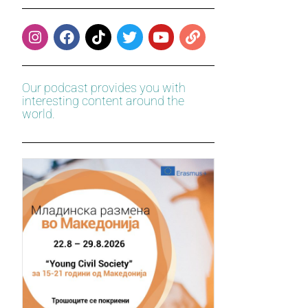
Our podcast provides you with
interesting content around the
world.