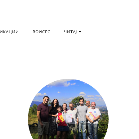
ЛИКАЦИИ
ВОИСЕС
ЧИТАЈ