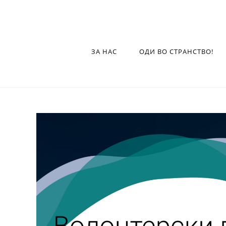
ЗА НАС
ОДИ ВО СТРАНСТВО!