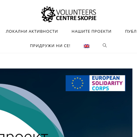
ЛОКАЛНИ АКТИВНОСТИ
НАШИТЕ ПРОЕКТИ
ПУБ
ПРИДРУЖИ НИ СЕ!