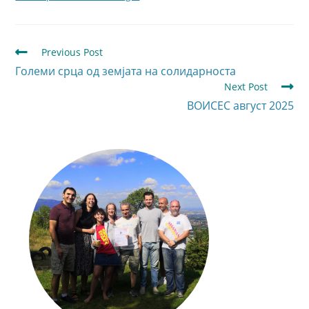
Previous Post
Големи срца од земјата на солидарноста
Next Post
ВОИСЕС август 2025