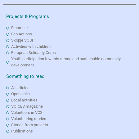
Projects & Programs
Erasmus+
Eco Actions
Skopje SOUP
Activities with children
European Solidarity Corps
Youth participation towards strong and sustainable community
development
Something to read
All articles
Open calls
Local activities
VOICES magazine
Volunteers in VCS
Volunteering stories
Stories from projects
Publications