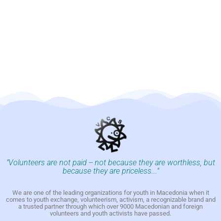
"Volunteers are not paid -- not because they are worthless, but
because they are priceless..."
We are one of the leading organizations for youth in Macedonia when it
comes to youth exchange, volunteerism, activism, a recognizable brand and
a trusted partner through which over 9000 Macedonian and foreign
volunteers and youth activists have passed.