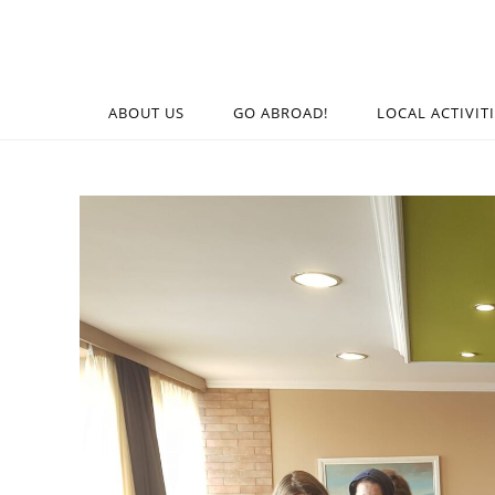
ABOUT US
GO ABROAD!
LOCAL ACTIVIT