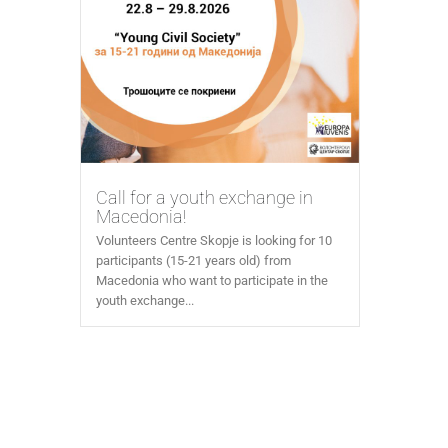
Call for a youth exchange in
Macedonia!
Volunteers Centre Skopje is looking for 10
participants (15-21 years old) from
Macedonia who want to participate in the
youth exchange...