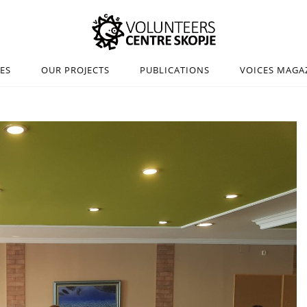
IES
OUR PROJECTS
PUBLICATIONS
VOICES MAGA