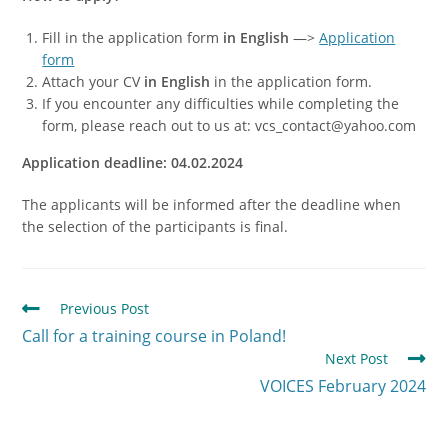
Fill in the application form
in English
—>
Application
form
Attach your CV
in English
in the application form.
If you encounter any difficulties while completing the
form, please reach out to us at: vcs_contact@yahoo.com
Application deadline: 04.02.2024
The applicants will be informed after the deadline when
the selection of the participants is final.
Previous Post
Call for a training course in Poland!
Next Post
VOICES February 2024