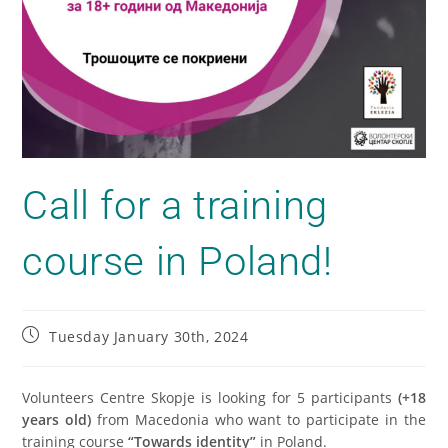
Call for a training
course in Poland!
Tuesday January 30th, 2024
Volunteers Centre Skopje is looking for 5 participants
(+18
years old)
from Macedonia who want to participate in the
training course
“Towards identity”
in Poland.