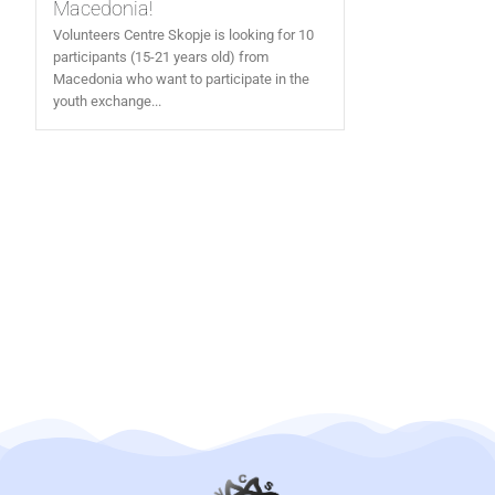
Macedonia!
Volunteers Centre Skopje is looking for 10
participants (15-21 years old) from
Macedonia who want to participate in the
youth exchange...