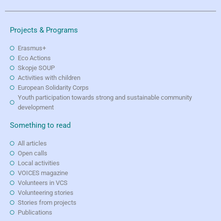
Projects & Programs
Erasmus+
Eco Actions
Skopje SOUP
Activities with children
European Solidarity Corps
Youth participation towards strong and sustainable community
development
Something to read
All articles
Open calls
Local activities
VOICES magazine
Volunteers in VCS
Volunteering stories
Stories from projects
Publications