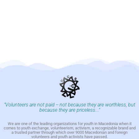
"Volunteers are not paid -- not because they are worthless, but
because they are priceless..."
We are one of the leading organizations for youth in Macedonia when it
comes to youth exchange, volunteerism, activism, a recognizable brand and
a trusted partner through which over 9000 Macedonian and foreign
volunteers and youth activists have passed.