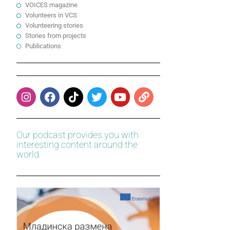
VOICES magazine
Volunteers in VCS
Volunteering stories
Stories from projects
Publications
Our podcast provides you with
interesting content around the
world.