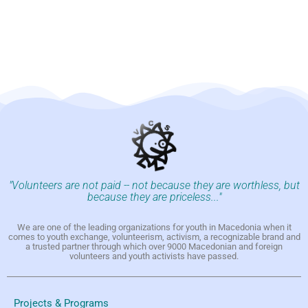
"Volunteers are not paid -- not because they are worthless, but
because they are priceless..."
We are one of the leading organizations for youth in Macedonia when it
comes to youth exchange, volunteerism, activism, a recognizable brand and
a trusted partner through which over 9000 Macedonian and foreign
volunteers and youth activists have passed.
Projects & Programs