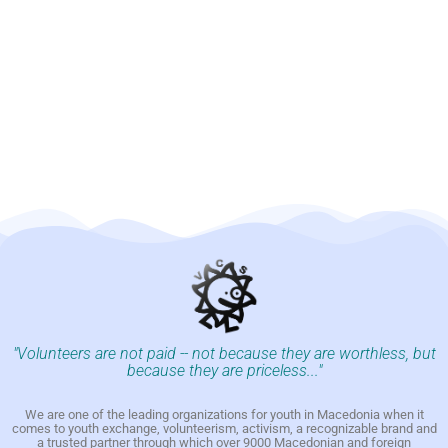
"Volunteers are not paid -- not because they are worthless, but
because they are priceless..."
We are one of the leading organizations for youth in Macedonia when it
comes to youth exchange, volunteerism, activism, a recognizable brand and
a trusted partner through which over 9000 Macedonian and foreign