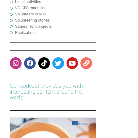
Local activities
VOICES magazine
Volunteers in VCS
Volunteering stories
Stories from projects
Publications
Our podcast provides you with
interesting content around the
world.